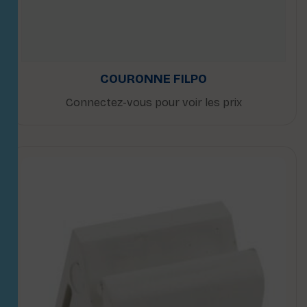
COURONNE FILPO
Connectez-vous pour voir les prix