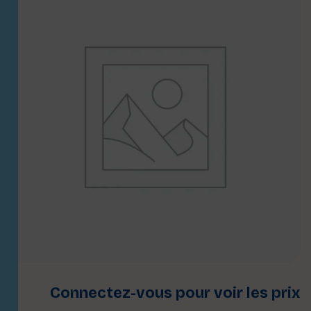
Connectez-vous pour voir les prix