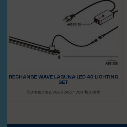
RECHANGE WAVE LAGUNA LED 40 LIGHTING
SET
Connectez-vous pour voir les prix