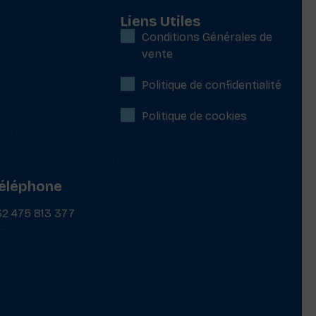
Liens Utiles
Conditions Générales de
vente
Politique de confidentialité
Politique de cookies
éléphone
32 475 813 377