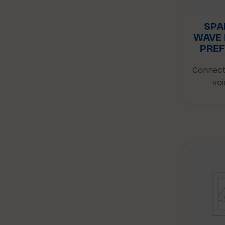
SPA
WAVE
PREF
Connect
voi