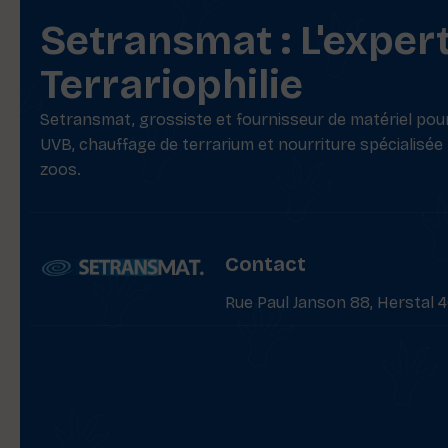
Setransmat : L'exper
Terrariophilie
Setransmat, grossiste et fournisseur de matériel pour 
UVB, chauffage de terrarium et nourriture spécialisée
zoos.
Contact
Rue Paul Janson 88, Herstal 4