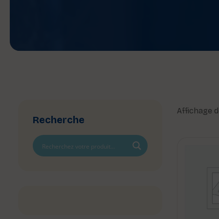
Affichage d
Recherche