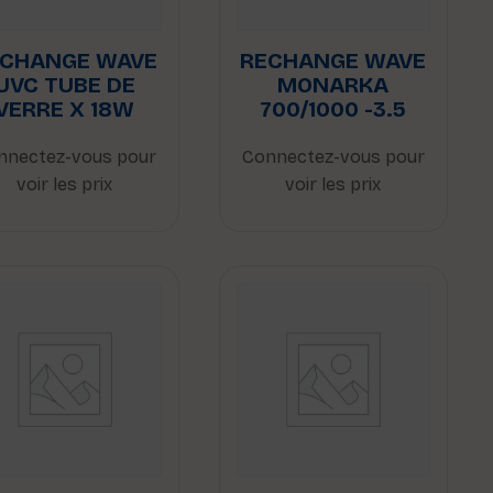
ECHANGE WAVE
RECHANGE WAVE
UVC TUBE DE
MONARKA
VERRE X 18W
700/1000 -3.5
nnectez-vous pour
Connectez-vous pour
voir les prix
voir les prix