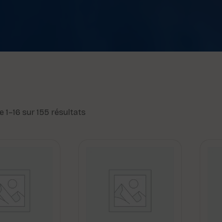
e 1–16 sur 155 résultats