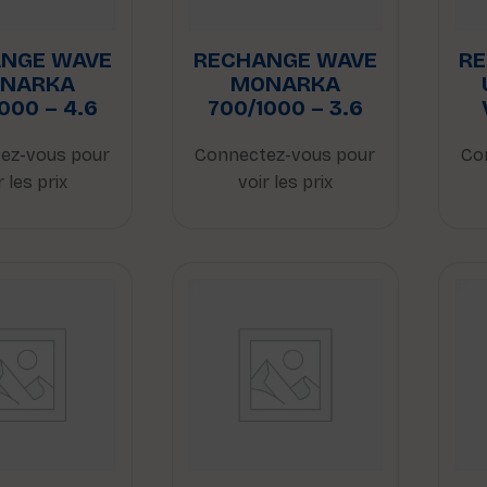
NGE WAVE
RECHANGE WAVE
R
NARKA
MONARKA
000 – 4.6
700/1000 – 3.6
ez-vous pour
Connectez-vous pour
Co
r les prix
voir les prix