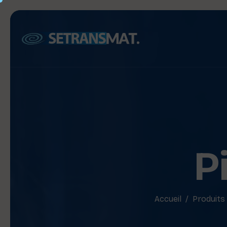
P
Accueil
Produits