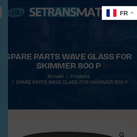
FR
SPARE PARTS WAVE GLASS FOR
SKIMMER 800 P
Accueil
Produits
SPARE PARTS WAVE GLASS FOR SKIMMER 800 P