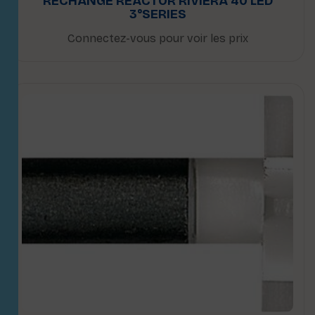
RECHANGE REACTOR RIVIERA 40 LED
3°SERIES
Connectez-vous pour voir les prix