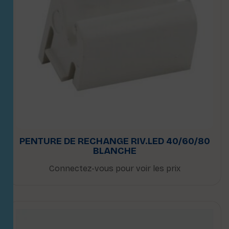
PENTURE DE RECHANGE RIV.LED 40/60/80
BLANCHE
Connectez-vous pour voir les prix