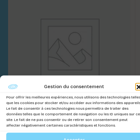
Gestion du consentement
Pour offrir les meilleures expériences, nous utilisons des technologies telle
que les cookies pour stocker et/ou accéder aux informations des appareils
Le fait de consentir à ces technologies nous permettra de traiter des
données telles que le comportement de navigation ou les ID uniques sur ce
POMPE POUR POND WIZARD
site. Le fait de ne pas consentir ou de retirer son consentement peut
affecter négativement certaines caractéristiques et fonctions.
Connectez-vous pour voir les prix
Accepter