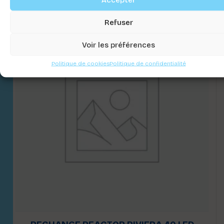
Refuser
Voir les préférences
Politique de cookies
Politique de confidentialité