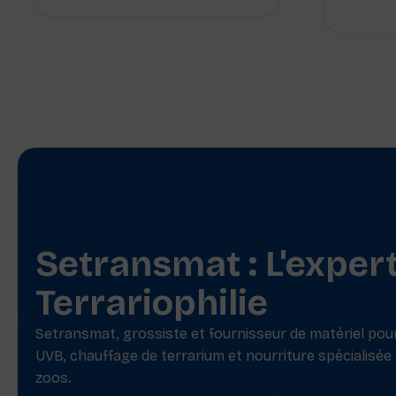
Setransmat : L'exper
Terrariophilie
Setransmat, grossiste et fournisseur de matériel pour 
UVB, chauffage de terrarium et nourriture spécialisée
zoos.