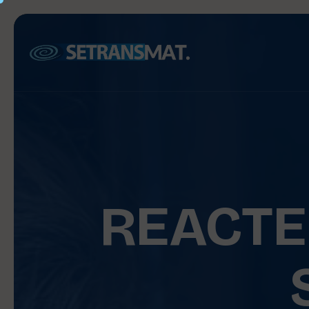
REACTE