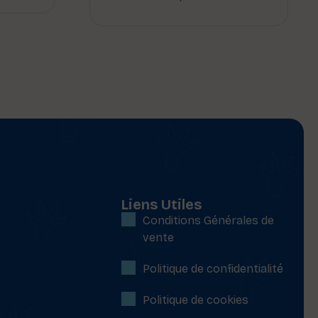
Liens Utiles
Conditions Générales de
vente
Politique de confidentialité
Politique de cookies