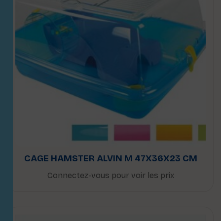
CAGE HAMSTER ALVIN M 47X36X23 CM
Connectez-vous pour voir les prix