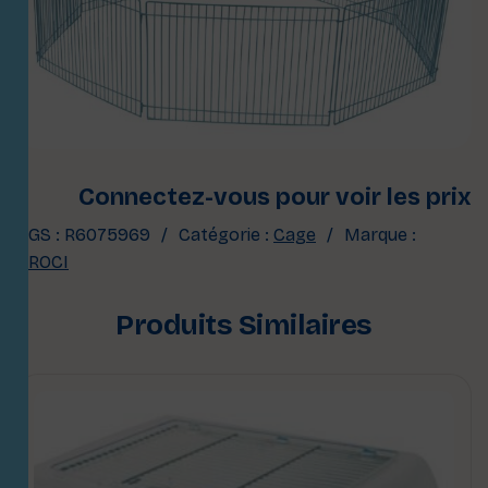
Connectez-vous pour voir les prix
UGS :
R6075969
Catégorie :
Cage
Marque :
CROCI
Produits Similaires