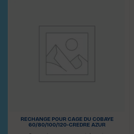
RECHANGE POUR CAGE DU COBAYE
60/80/100/120-CREDRE AZUR