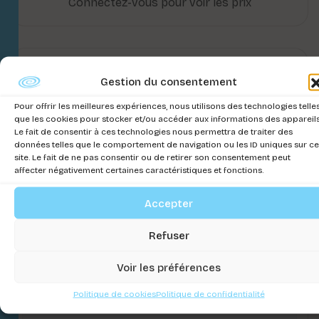
Connectez-vous pour voir les prix
Gestion du consentement
Pour offrir les meilleures expériences, nous utilisons des technologies telle
que les cookies pour stocker et/ou accéder aux informations des appareils
Le fait de consentir à ces technologies nous permettra de traiter des
données telles que le comportement de navigation ou les ID uniques sur ce
site. Le fait de ne pas consentir ou de retirer son consentement peut
affecter négativement certaines caractéristiques et fonctions.
Accepter
Refuser
Voir les préférences
Politique de cookies
Politique de confidentialité