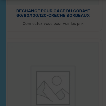
RECHANGE POUR CAGE DU COBAYE
60/80/100/120-CRECHE BORDEAUX
Connectez-vous pour voir les prix