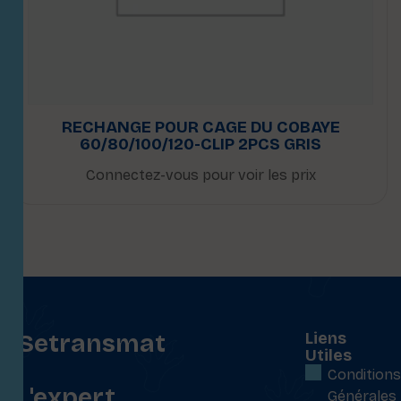
RECHANGE POUR CAGE DU COBAYE
60/80/100/120-CLIP 2PCS GRIS
Connectez-vous pour voir les prix
Setransmat
Liens
Utiles
:
Conditions
L'expert
Générales