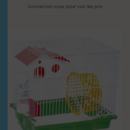
Connectez-vous pour voir les prix