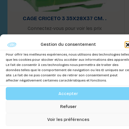
CAGE CRICETO 3 35X28X37 CM. .
Connectez-vous pour voir les prix
Gestion du consentement
Pour offrir les meilleures expériences, nous utilisons des technologies telle
que les cookies pour stocker et/ou accéder aux informations des appareils
Le fait de consentir à ces technologies nous permettra de traiter des
données telles que le comportement de navigation ou les ID uniques sur ce
site. Le fait de ne pas consentir ou de retirer son consentement peut
affecter négativement certaines caractéristiques et fonctions.
Accepter
Refuser
Voir les préférences