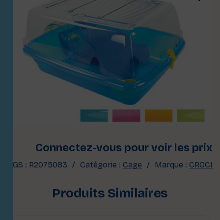
Connectez-vous pour voir les prix
UGS :
R2075083
Catégorie :
Cage
Marque :
CROCI
Produits Similaires