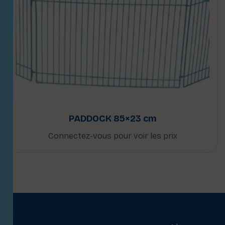
PADDOCK 85×23 cm
Connectez-vous pour voir les prix