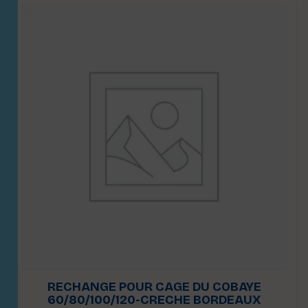
RECHANGE POUR CAGE DU COBAYE
60/80/100/120-CRECHE BORDEAUX