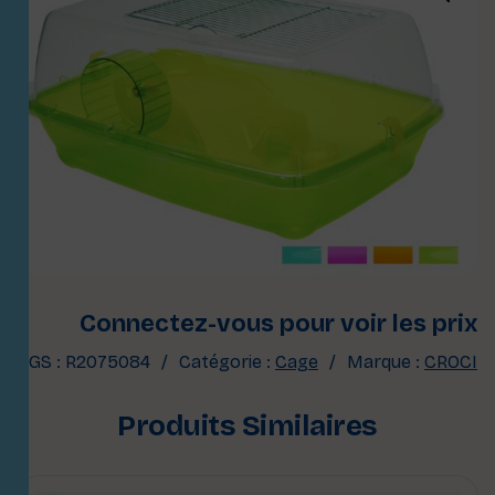
Connectez-vous pour voir les prix
UGS :
R2075084
Catégorie :
Cage
Marque :
CROCI
Produits Similaires