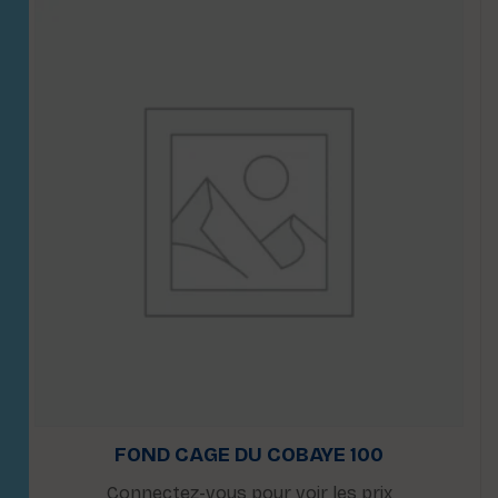
FOND CAGE DU COBAYE 100
Connectez-vous pour voir les prix