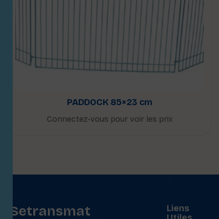
PADDOCK 85×23 cm
Connectez-vous pour voir les prix
Setransmat
Liens
Utiles