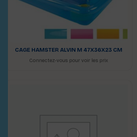
CAGE HAMSTER ALVIN M 47X36X23 CM
Connectez-vous pour voir les prix