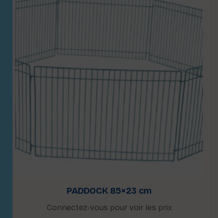
PADDOCK 85×23 cm
Connectez-vous pour voir les prix