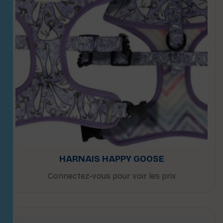
HARNAIS HAPPY GOOSE
Connectez-vous pour voir les prix