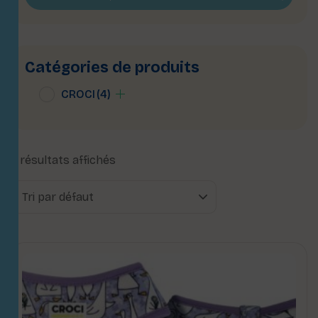
Catégories de produits
CROCI
(4)
4 résultats affichés