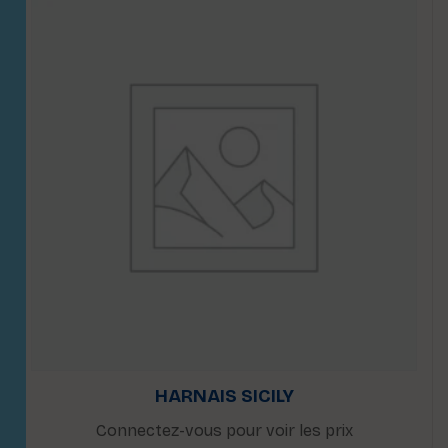
HARNAIS SICILY
Connectez-vous pour voir les prix