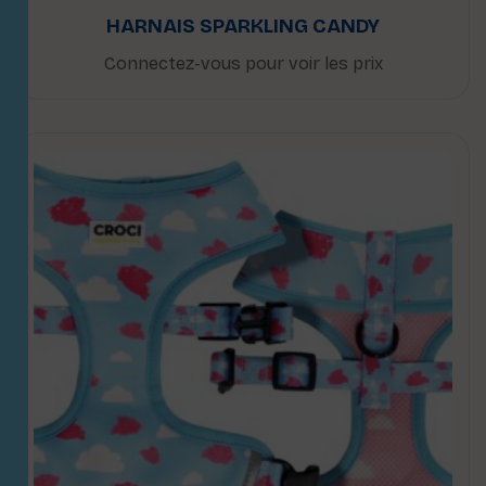
HARNAIS SPARKLING CANDY
Connectez-vous pour voir les prix