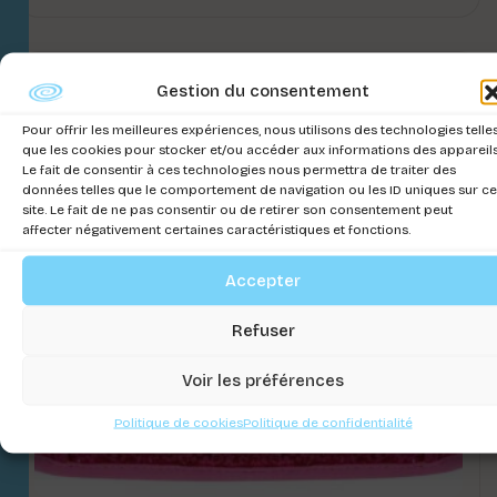
Gestion du consentement
Pour offrir les meilleures expériences, nous utilisons des technologies telle
que les cookies pour stocker et/ou accéder aux informations des appareils
Le fait de consentir à ces technologies nous permettra de traiter des
données telles que le comportement de navigation ou les ID uniques sur ce
site. Le fait de ne pas consentir ou de retirer son consentement peut
affecter négativement certaines caractéristiques et fonctions.
Accepter
Refuser
Voir les préférences
Politique de cookies
Politique de confidentialité