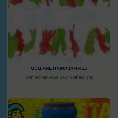
COLLARE HAWAIIAN RED
Connectez-vous pour voir les prix