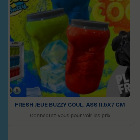
FRESH JEUE BUZZY COUL. ASS 11,5X7 CM
Connectez-vous pour voir les prix