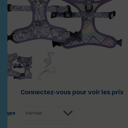
Connectez-vous pour voir les prix
Type