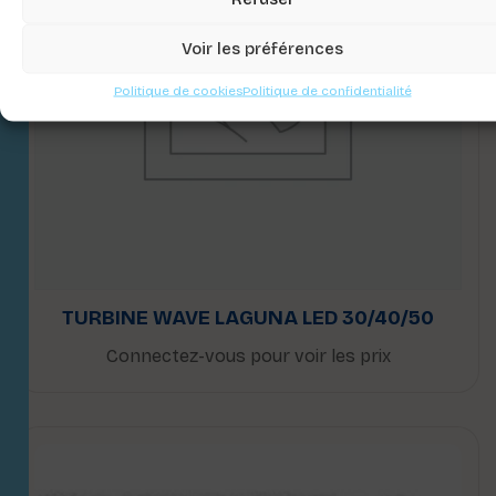
Voir les préférences
Politique de cookies
Politique de confidentialité
TURBINE WAVE LAGUNA LED 30/40/50
Connectez-vous pour voir les prix