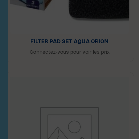
FILTER PAD SET AQUA ORION
Connectez-vous pour voir les prix