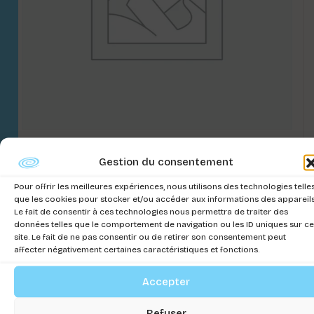
POMPE POUR POND WIZARD
Gestion du consentement
Connectez-vous pour voir les prix
Pour offrir les meilleures expériences, nous utilisons des technologies telle
que les cookies pour stocker et/ou accéder aux informations des appareils
Le fait de consentir à ces technologies nous permettra de traiter des
données telles que le comportement de navigation ou les ID uniques sur ce
site. Le fait de ne pas consentir ou de retirer son consentement peut
affecter négativement certaines caractéristiques et fonctions.
Accepter
Refuser