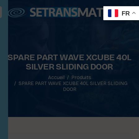
FR
SPARE PART WAVE XCUBE 40L
SILVER SLIDING DOOR
Accueil
Produits
SPARE PART WAVE XCUBE 40L SILVER SLIDING
DOOR