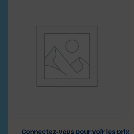
Connectez-vous pour voir les prix