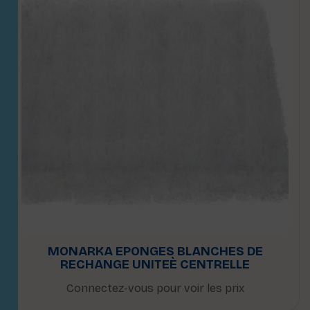
MONARKA EPONGES BLANCHES DE
RECHANGE UNITEÈ CENTRELLE
Connectez-vous pour voir les prix