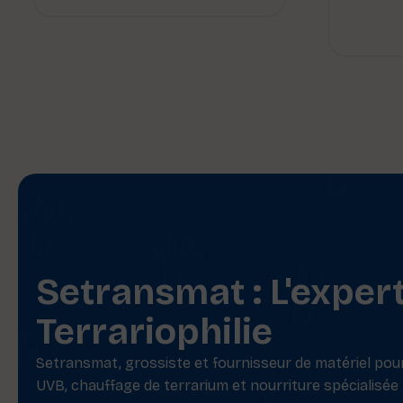
Setransmat : L'exper
Terrariophilie
Setransmat, grossiste et fournisseur de matériel pour 
UVB, chauffage de terrarium et nourriture spécialisée