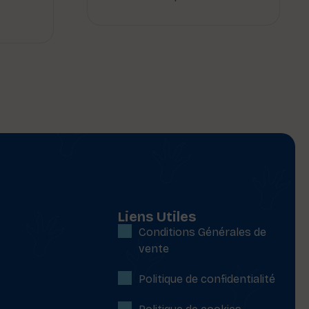
Liens Utiles
Conditions Générales de
vente
Politique de confidentialité