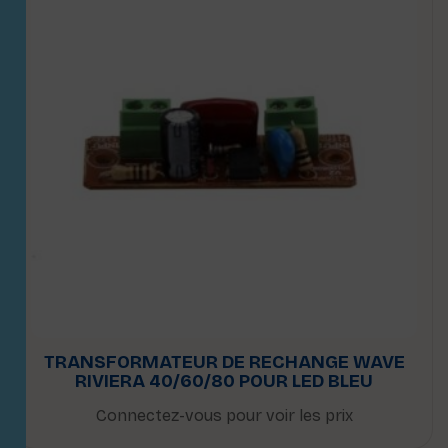
TRANSFORMATEUR DE RECHANGE WAVE
RIVIERA 40/60/80 POUR LED BLEU
Connectez-vous pour voir les prix