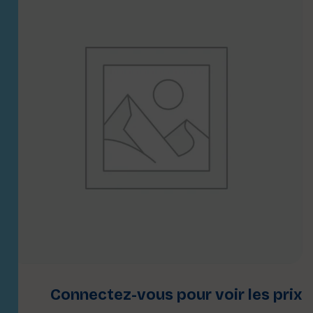
Connectez-vous pour voir les prix