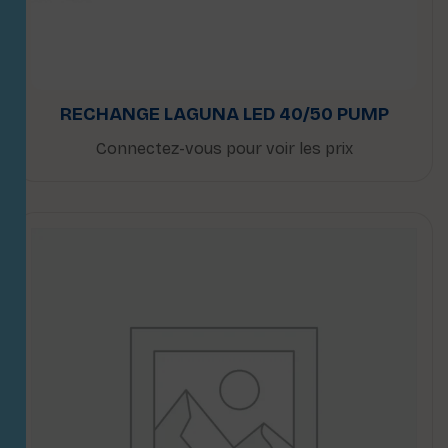
RECHANGE LAGUNA LED 40/50 PUMP
Connectez-vous pour voir les prix