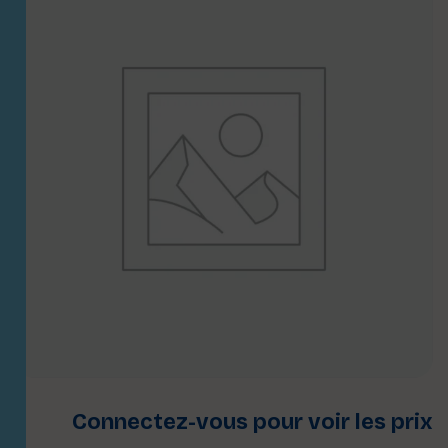
Connectez-vous pour voir les prix