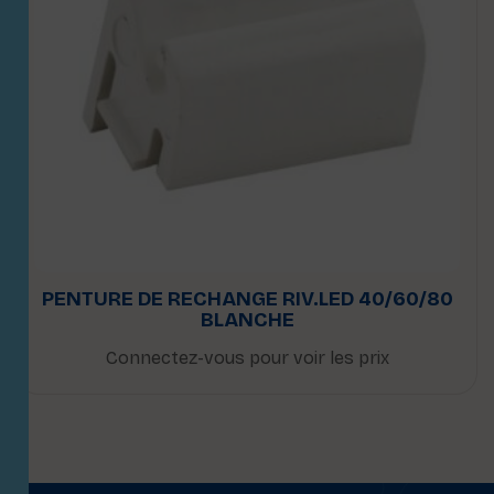
PENTURE DE RECHANGE RIV.LED 40/60/80
BLANCHE
Connectez-vous pour voir les prix