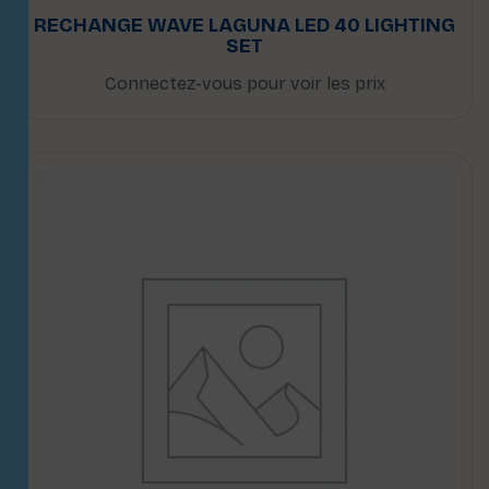
RECHANGE WAVE LAGUNA LED 40 LIGHTING
SET
Connectez-vous pour voir les prix