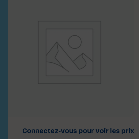
Connectez-vous pour voir les prix