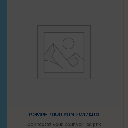
POMPE POUR POND WIZARD
Connectez-vous pour voir les prix