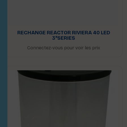
RECHANGE REACTOR RIVIERA 40 LED
3°SERIES
Connectez-vous pour voir les prix