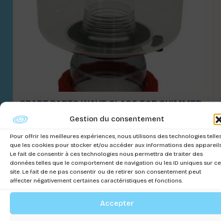
SPARE PARTS WAVE GLASS FOR SKIMMER
800 P
Gestion du consentement
Connectez-vous pour voir les prix
Pour offrir les meilleures expériences, nous utilisons des technologies telle
que les cookies pour stocker et/ou accéder aux informations des appareils
Le fait de consentir à ces technologies nous permettra de traiter des
données telles que le comportement de navigation ou les ID uniques sur ce
site. Le fait de ne pas consentir ou de retirer son consentement peut
affecter négativement certaines caractéristiques et fonctions.
Accepter