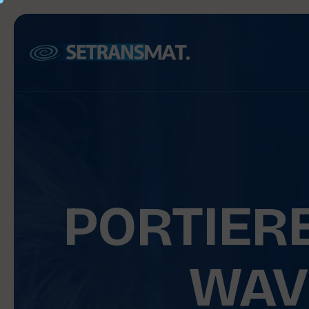
PORTIER
WAV