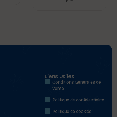
Liens Utiles
Conditions Générales de
vente
Politique de confidentialité
Politique de cookies