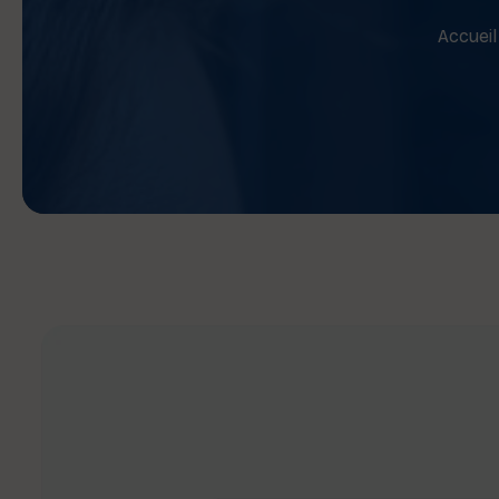
Accueil