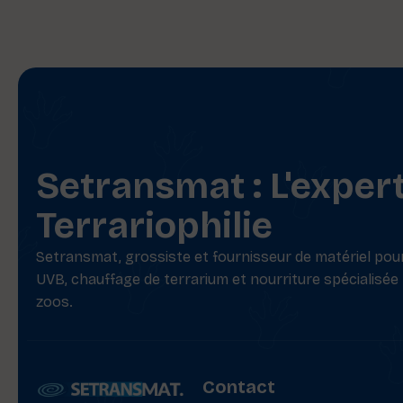
Setransmat : L'exper
Terrariophilie
Setransmat, grossiste et fournisseur de matériel pour 
UVB, chauffage de terrarium et nourriture spécialisée
zoos.
Contact