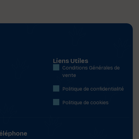
Liens Utiles
Conditions Générales de
vente
Politique de confidentialité
Politique de cookies
éléphone