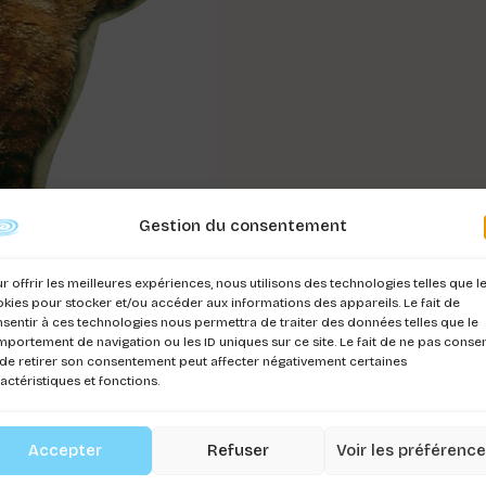
Gestion du consentement
r offrir les meilleures expériences, nous utilisons des technologies telles que l
kies pour stocker et/ou accéder aux informations des appareils. Le fait de
sentir à ces technologies nous permettra de traiter des données telles que le
portement de navigation ou les ID uniques sur ce site. Le fait de ne pas consen
de retirer son consentement peut affecter négativement certaines
actéristiques et fonctions.
Accepter
Refuser
Voir les préférenc