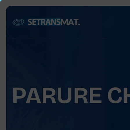
PARURE CH