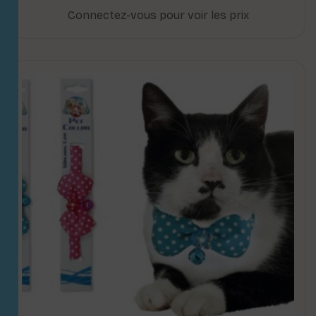
Connectez-vous pour voir les prix