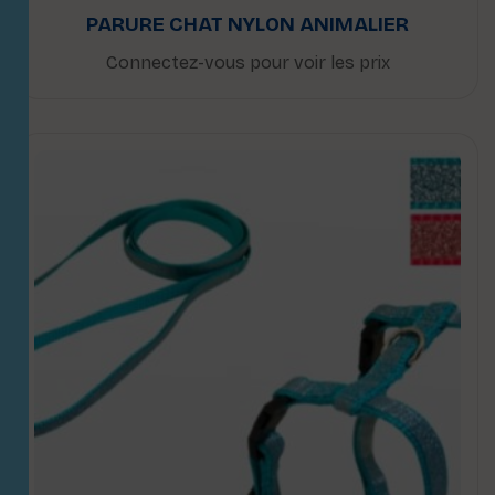
PARURE CHAT NYLON ANIMALIER
Connectez-vous pour voir les prix