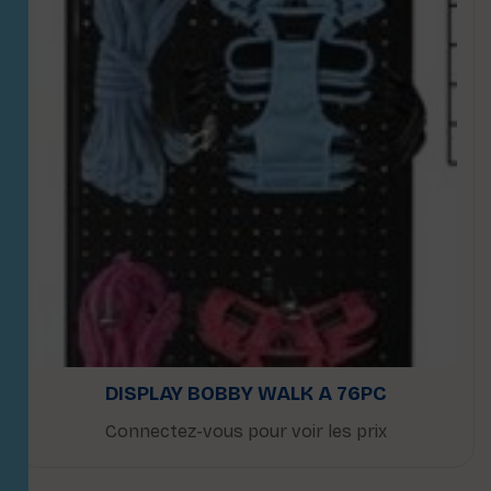
DISPLAY BOBBY WALK A 76PC
Connectez-vous pour voir les prix