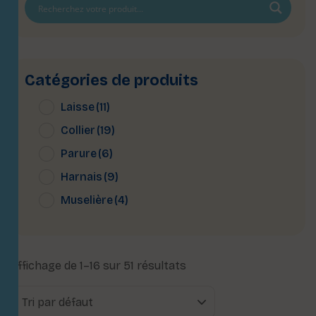
Catégories de produits
Laisse
(11)
Collier
(19)
Parure
(6)
Harnais
(9)
Muselière
(4)
Affichage de 1–16 sur 51 résultats