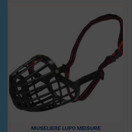
MUSELIERE LUPO MEISURE