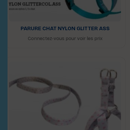
PARURE CHAT NYLON GLITTER ASS
Connectez-vous pour voir les prix