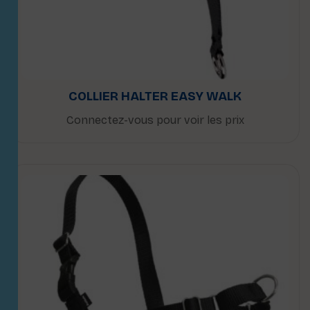
COLLIER HALTER EASY WALK
Connectez-vous pour voir les prix