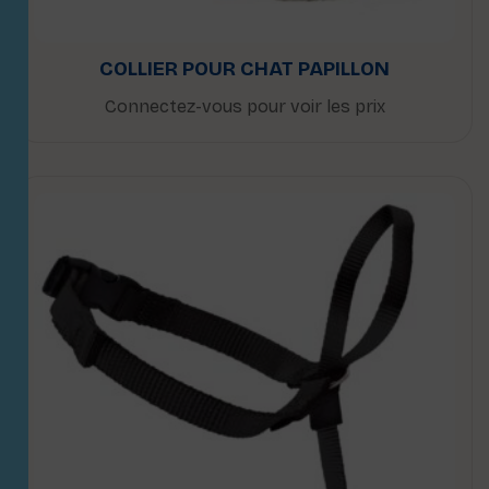
COLLIER POUR CHAT PAPILLON
Connectez-vous pour voir les prix