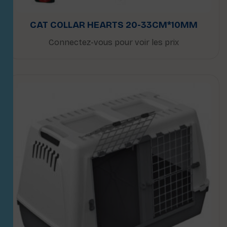
CAT COLLAR HEARTS 20-33CM*10MM
Connectez-vous pour voir les prix