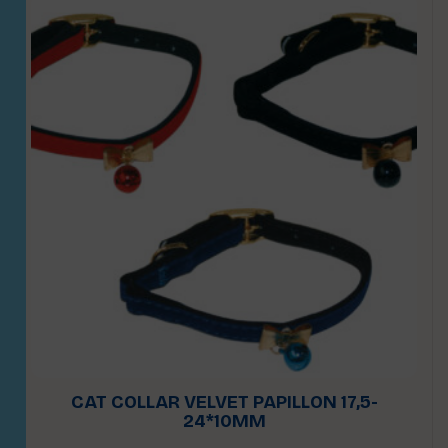
CAT COLLAR VELVET PAPILLON 17,5-
24*10MM