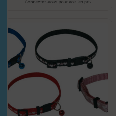
Connectez-vous pour voir les prix