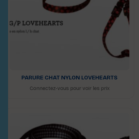
PARURE CHAT NYLON LOVEHEARTS
Connectez-vous pour voir les prix