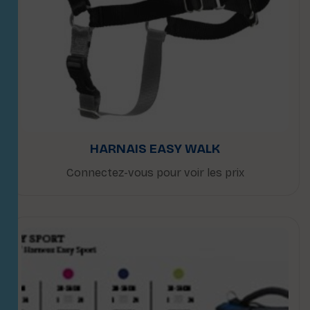
HARNAIS EASY WALK
Connectez-vous pour voir les prix