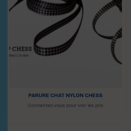
PARURE CHAT NYLON CHESS
Connectez-vous pour voir les prix