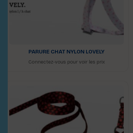
PARURE CHAT NYLON LOVELY
Connectez-vous pour voir les prix