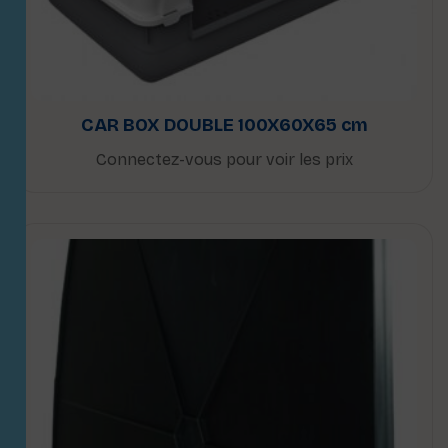
CAR BOX DOUBLE 100X60X65 cm
Connectez-vous pour voir les prix