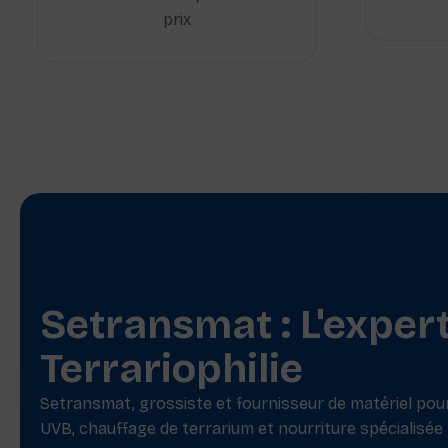
prix
Setransmat : L'exper
Terrariophilie
Setransmat, grossiste et fournisseur de matériel pour 
UVB, chauffage de terrarium et nourriture spécialisée