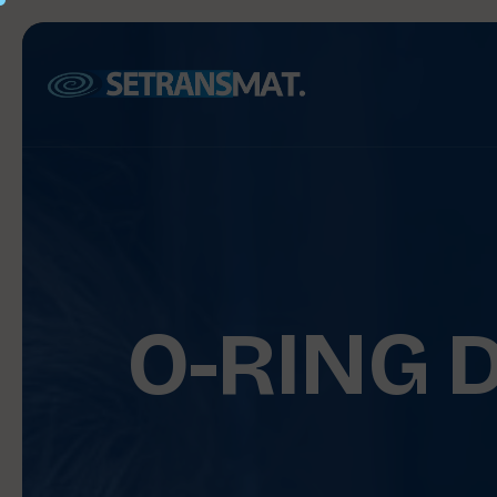
O-RING 