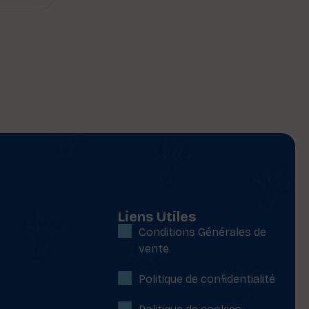
Liens Utiles
Conditions Générales de
vente
Politique de confidentialité