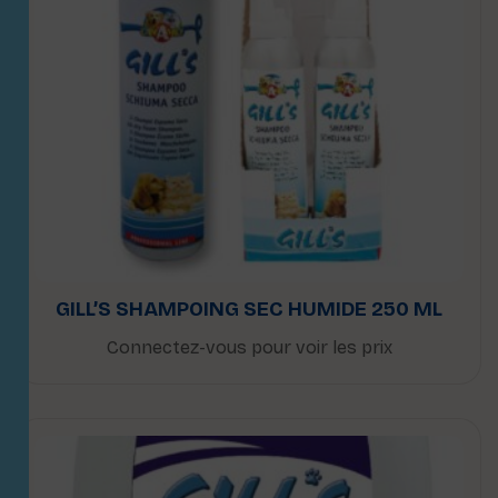
GILL’S SHAMPOING SEC HUMIDE 250 ML
Connectez-vous pour voir les prix