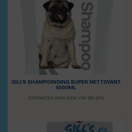
GILL’S SHAMPOINGING SUPER NETTOYANT
1000ML
Connectez-vous pour voir les prix