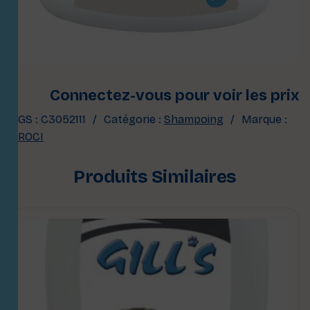
Connectez-vous pour voir les prix
UGS :
C3052111
Catégorie :
Shampoing
Marque :
CROCI
Produits Similaires