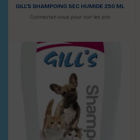
GILL’S SHAMPOING SEC HUMIDE 250 ML
Connectez-vous pour voir les prix