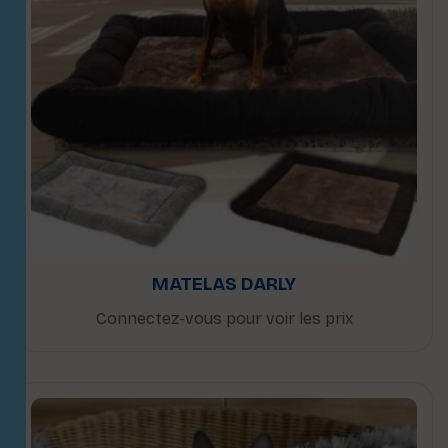
MATELAS DARLY
Connectez-vous pour voir les prix