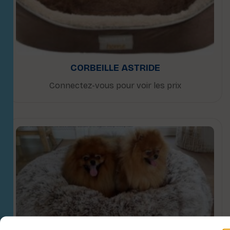
CORBEILLE ASTRIDE
Connectez-vous pour voir les prix