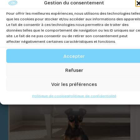
Gestion du consentement
Pour offrir les meilleures expériences, nous utilisons des technologies telle
que les cookies pour stocker et/ou accéder aux informations des appareils
Le fait de consentir à ces technologies nous permettra de traiter des
données telles que le comportement de navigation ou les ID uniques sur ce
site. Le fait de ne pas consentir ou de retirer son consentement peut
affecter négativement certaines caractéristiques et fonctions.
Accepter
DONUT POILU
Refuser
Connectez-vous pour voir les prix
Voir les préférences
Politique de cookies
Politique de confidentialité