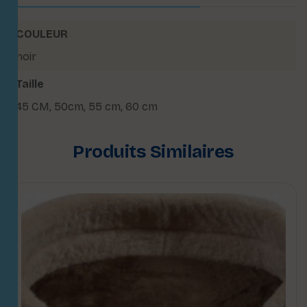
COULEUR
noir
Taille
45 CM
,
50cm
,
55 cm
,
60 cm
Produits Similaires