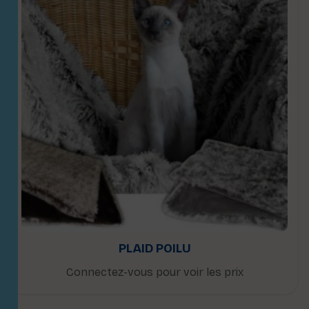
PLAID POILU
Connectez-vous pour voir les prix