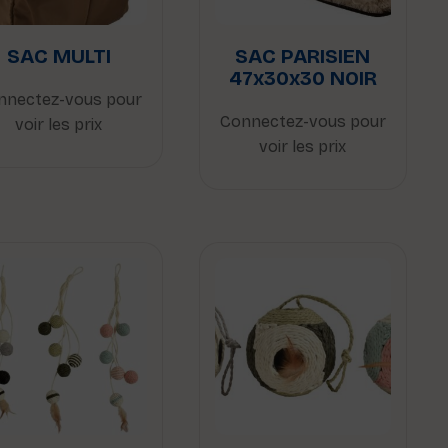
SAC MULTI
SAC PARISIEN
47x30x30 NOIR
nnectez-vous pour
Connectez-vous pour
voir les prix
voir les prix