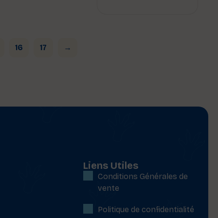
16
17
→
Liens Utiles
Conditions Générales de
vente
Politique de confidentialité