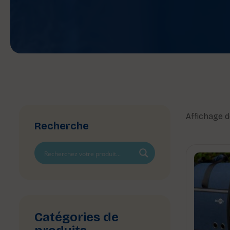
Affichage d
Recherche
Catégories de