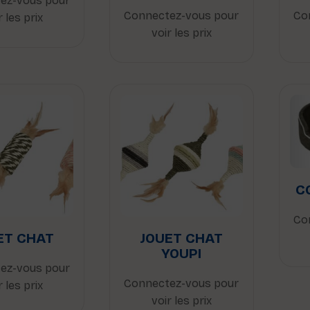
ez-vous pour
Connectez-vous pour
Co
r les prix
voir les prix
C
Co
ET CHAT
JOUET CHAT
YOUPI
ez-vous pour
Connectez-vous pour
r les prix
voir les prix