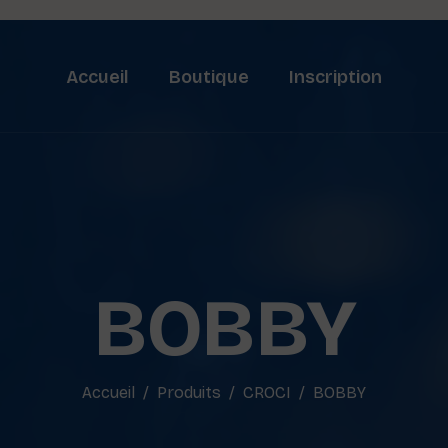
Accueil
Boutique
Inscription
BOBBY
Accueil
Produits
CROCI
BOBBY