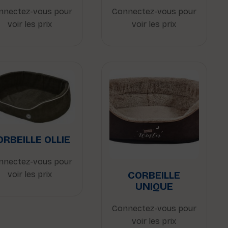
nnectez-vous pour
Connectez-vous pour
voir les prix
voir les prix
ORBEILLE OLLIE
nnectez-vous pour
CORBEILLE
voir les prix
UNIQUE
Connectez-vous pour
voir les prix