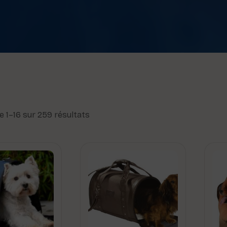
e 1–16 sur 259 résultats