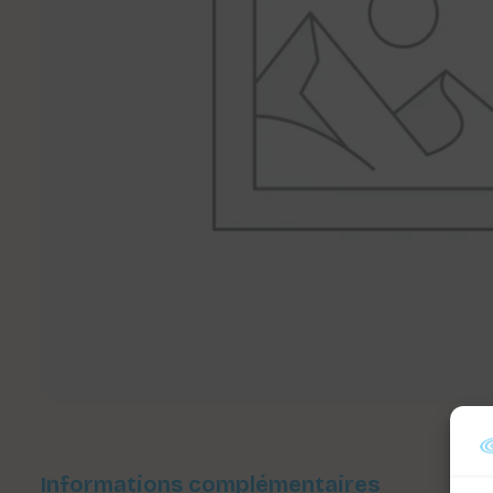
Informations complémentaires