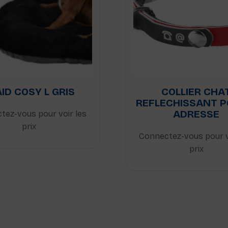
ID COSY L GRIS
COLLIER CHA
REFLECHISSANT P
ADRESSE
tez-vous pour voir les
prix
Connectez-vous pour v
prix