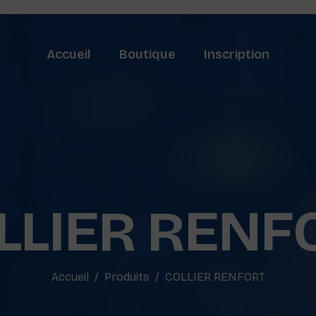
Accueil
Boutique
Inscription
LLIER RENF
Accueil
Produits
COLLIER RENFORT