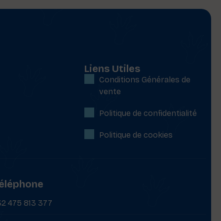
Liens Utiles
Conditions Générales de
vente
Politique de confidentialité
Politique de cookies
éléphone
32 475 813 377