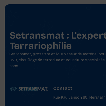
Setransmat : L'exper
Terrariophilie
Setransmat, grossiste et fournisseur de matériel pour 
UVB, chauffage de terrarium et nourriture spécialisée
zoos.
Contact
Rue Paul Janson 88, Herstal 4