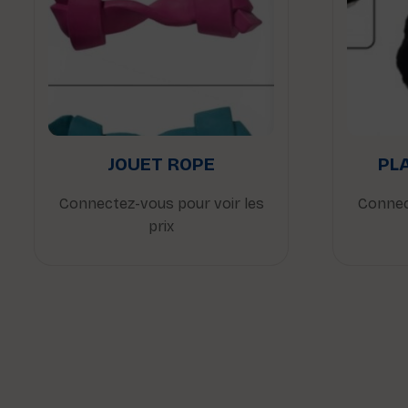
JOUET ROPE
PLA
Connectez-vous pour voir les
Connec
prix