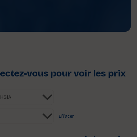
ctez-vous pour voir les prix
Effacer