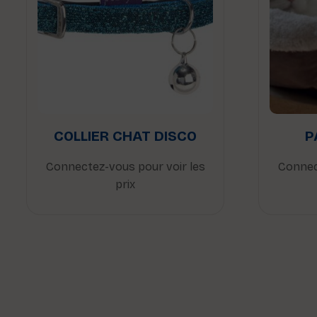
COLLIER CHAT DISCO
P
Connectez-vous pour voir les
Connec
prix