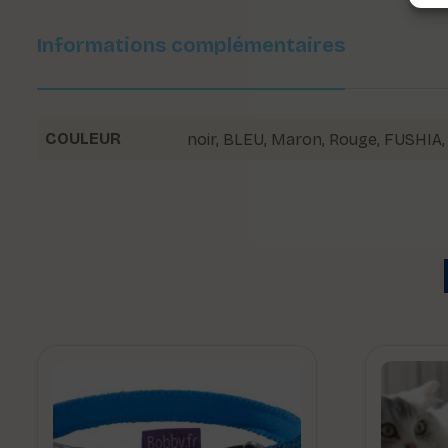
Informations complémentaires
COULEUR
noir
,
BLEU
,
Maron
,
Rouge
,
FUSHIA