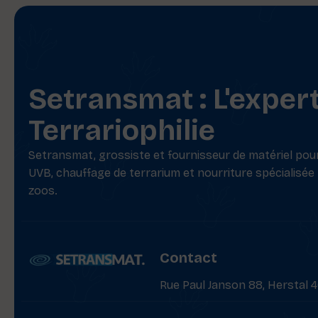
Setransmat : L'exper
Terrariophilie
Setransmat, grossiste et fournisseur de matériel pour 
UVB, chauffage de terrarium et nourriture spécialisée
zoos.
Contact
Rue Paul Janson 88, Herstal 4