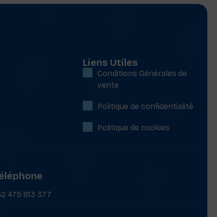
Liens Utiles
Conditions Générales de
vente
Politique de confidentialité
Politique de cookies
éléphone
32 475 813 377