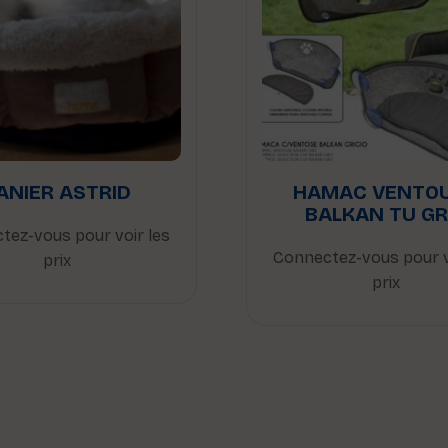
ANIER ASTRID
HAMAC VENTO
BALKAN TU GR
tez-vous pour voir les
Connectez-vous pour v
prix
prix