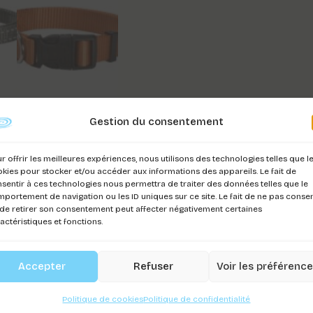
Gestion du consentement
r offrir les meilleures expériences, nous utilisons des technologies telles que l
kies pour stocker et/ou accéder aux informations des appareils. Le fait de
sentir à ces technologies nous permettra de traiter des données telles que le
portement de navigation ou les ID uniques sur ce site. Le fait de ne pas consen
de retirer son consentement peut affecter négativement certaines
actéristiques et fonctions.
Accepter
Refuser
Voir les préférenc
Politique de cookies
Politique de confidentialité