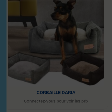
CORBAILLE DARLY
Connectez-vous pour voir les prix