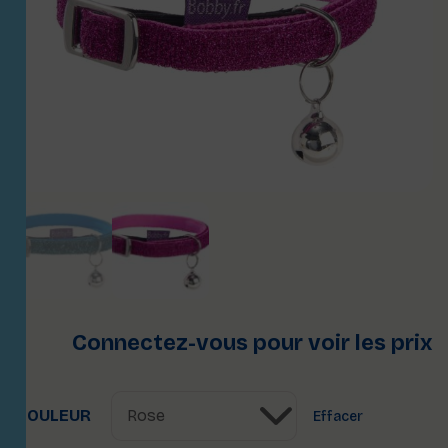
Connectez-vous pour voir les prix
COULEUR
Effacer