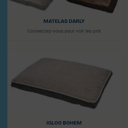
MATELAS DARLY
Connectez-vous pour voir les prix
IGLOO BOHEM