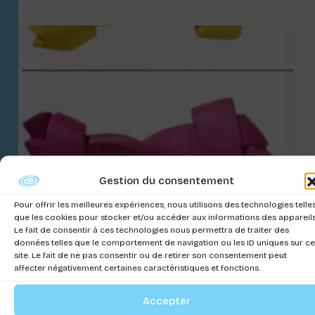
Gestion du consentement
Pour offrir les meilleures expériences, nous utilisons des technologies telle
que les cookies pour stocker et/ou accéder aux informations des appareils
Le fait de consentir à ces technologies nous permettra de traiter des
données telles que le comportement de navigation ou les ID uniques sur ce
site. Le fait de ne pas consentir ou de retirer son consentement peut
affecter négativement certaines caractéristiques et fonctions.
Accepter
JOUET ROPE