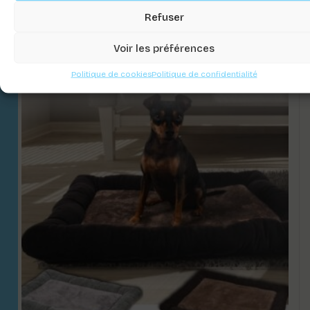
Refuser
Connectez-vous pour voir les prix
Voir les préférences
Politique de cookies
Politique de confidentialité