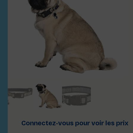
Connectez-vous pour voir les prix