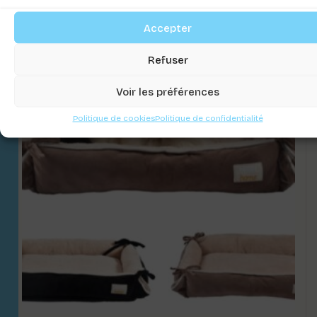
Accepter
Refuser
Voir les préférences
Politique de cookies
Politique de confidentialité