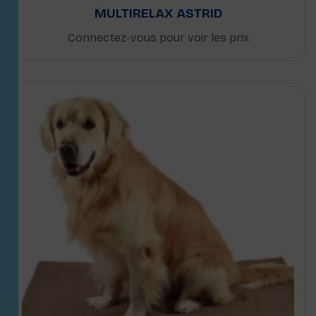
MULTIRELAX ASTRID
Connectez-vous pour voir les prix