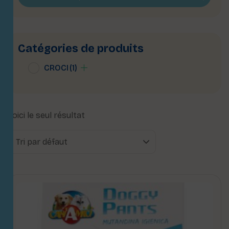
Catégories de produits
CROCI
(1)
Voici le seul résultat