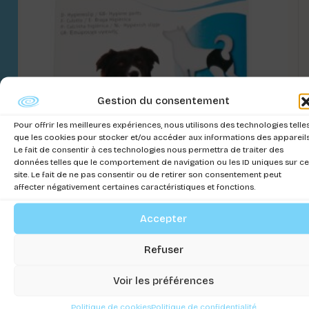
Gestion du consentement
Pour offrir les meilleures expériences, nous utilisons des technologies telle
que les cookies pour stocker et/ou accéder aux informations des appareils
Le fait de consentir à ces technologies nous permettra de traiter des
données telles que le comportement de navigation ou les ID uniques sur ce
site. Le fait de ne pas consentir ou de retirer son consentement peut
affecter négativement certaines caractéristiques et fonctions.
Accepter
CULOTTE POUR CHALEURS DOGGY PANTS .
Connectez-vous pour voir les prix
Refuser
Voir les préférences
Politique de cookies
Politique de confidentialité