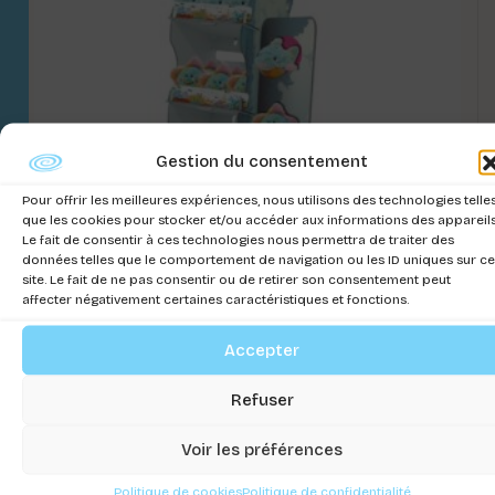
Gestion du consentement
Pour offrir les meilleures expériences, nous utilisons des technologies telle
que les cookies pour stocker et/ou accéder aux informations des appareils
Le fait de consentir à ces technologies nous permettra de traiter des
données telles que le comportement de navigation ou les ID uniques sur ce
site. Le fait de ne pas consentir ou de retirer son consentement peut
affecter négativement certaines caractéristiques et fonctions.
Accepter
Display jouet Chromball
Connectez-vous pour voir les prix
Refuser
Voir les préférences
Politique de cookies
Politique de confidentialité