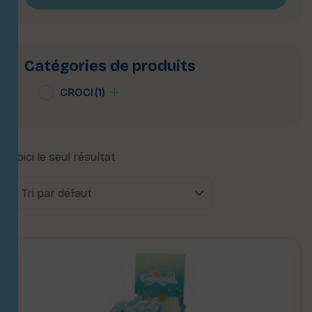
Catégories de produits
CROCI
(1)
Voici le seul résultat