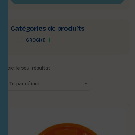
Catégories de produits
CROCI
(1)
Voici le seul résultat