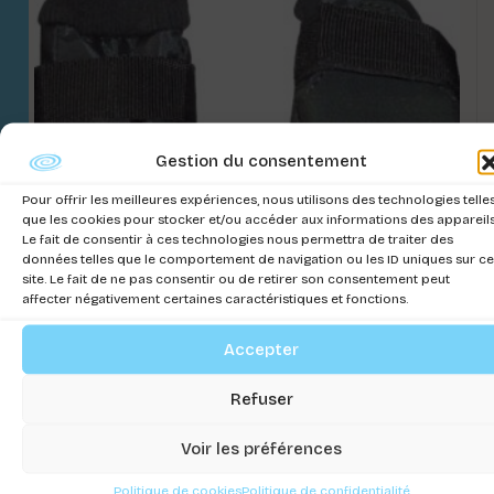
Gestion du consentement
Pour offrir les meilleures expériences, nous utilisons des technologies telle
que les cookies pour stocker et/ou accéder aux informations des appareils
Le fait de consentir à ces technologies nous permettra de traiter des
données telles que le comportement de navigation ou les ID uniques sur ce
site. Le fait de ne pas consentir ou de retirer son consentement peut
affecter négativement certaines caractéristiques et fonctions.
Accepter
CHAUSSURES POUR CHIEN
Connectez-vous pour voir les prix
Refuser
Voir les préférences
Politique de cookies
Politique de confidentialité