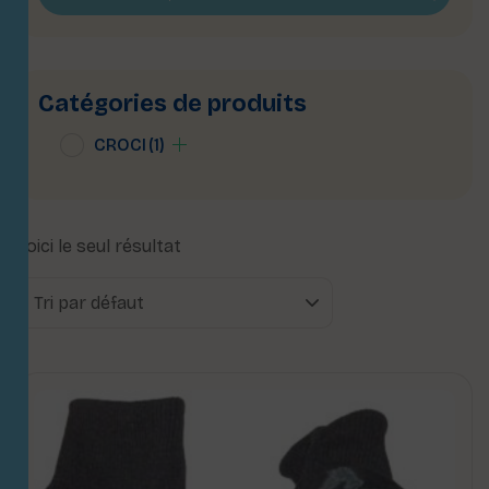
Catégories de produits
CROCI
(1)
Voici le seul résultat