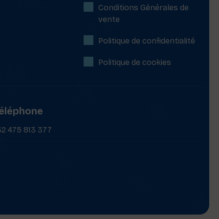
Conditions Générales de
vente
Politique de confidentialité
Politique de cookies
éléphone
32 475 813 377