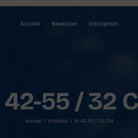
Accueil
Boutique
Inscription
 42-55 / 32 
Accueil
Produits
M 42-55 / 32 CM