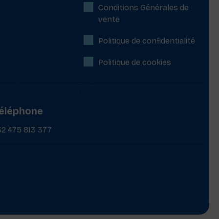
Conditions Générales de
vente
Politique de confidentialité
Politique de cookies
éléphone
32 475 813 377