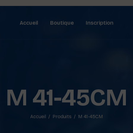
Accueil
Boutique
Inscription
M 41-45CM
Accueil
Produits
M 41-45CM