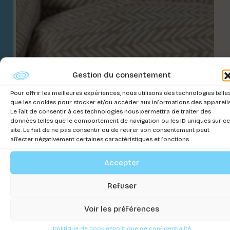
Gestion du consentement
Pour offrir les meilleures expériences, nous utilisons des technologies telle
que les cookies pour stocker et/ou accéder aux informations des appareils
Le fait de consentir à ces technologies nous permettra de traiter des
données telles que le comportement de navigation ou les ID uniques sur ce
site. Le fait de ne pas consentir ou de retirer son consentement peut
affecter négativement certaines caractéristiques et fonctions.
Accepter
CORBEILLE NATURE VERT
Connectez-vous pour voir les prix
Refuser
Voir les préférences
Politique de cookies
Politique de confidentialité