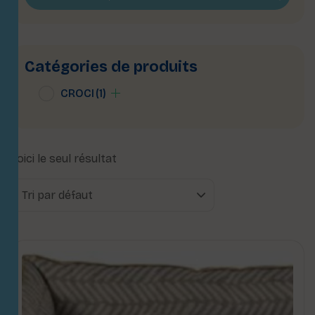
Catégories de produits
CROCI
(1)
Voici le seul résultat