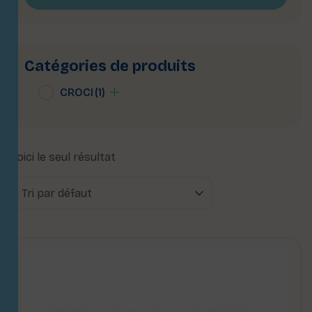
Catégories de produits
CROCI
(1)
Voici le seul résultat