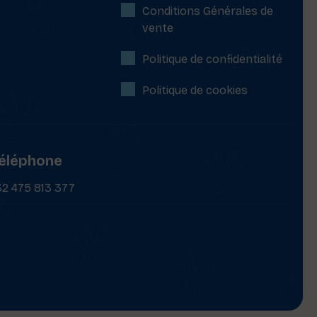
Conditions Générales de
vente
Politique de confidentialité
Politique de cookies
éléphone
32 475 813 377