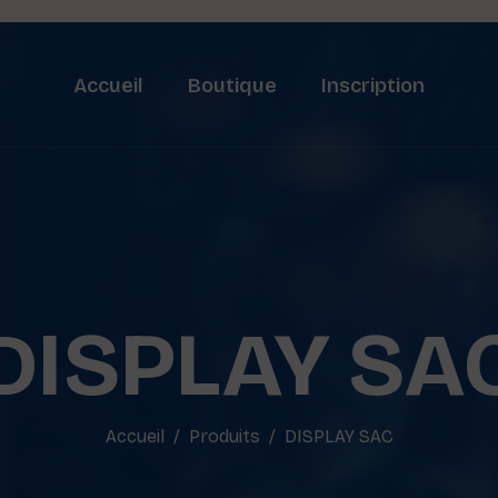
Accueil
Boutique
Inscription
DISPLAY SA
Accueil
Produits
DISPLAY SAC