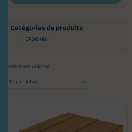
Catégories de produits
CROCI
(16)
16 résultats affichés