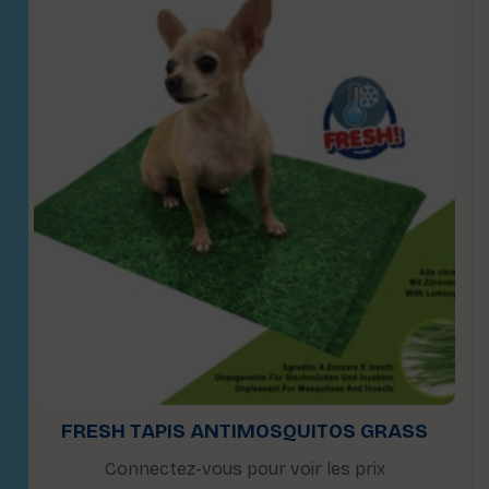
FRESH TAPIS ANTIMOSQUITOS GRASS
Connectez-vous pour voir les prix