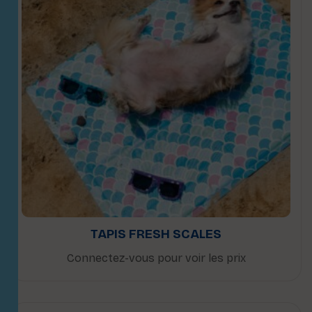
TAPIS FRESH SCALES
Connectez-vous pour voir les prix