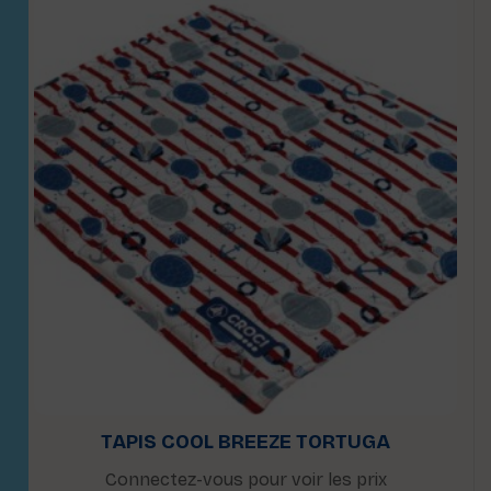
TAPIS COOL BREEZE TORTUGA
Connectez-vous pour voir les prix