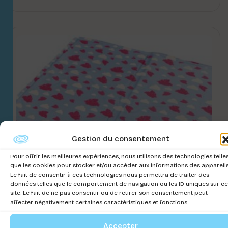
Gestion du consentement
Pour offrir les meilleures expériences, nous utilisons des technologies telle
que les cookies pour stocker et/ou accéder aux informations des appareils
Le fait de consentir à ces technologies nous permettra de traiter des
données telles que le comportement de navigation ou les ID uniques sur ce
site. Le fait de ne pas consentir ou de retirer son consentement peut
affecter négativement certaines caractéristiques et fonctions.
Accepter