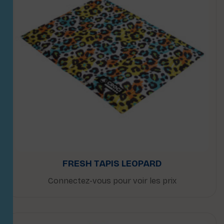
FRESH TAPIS LEOPARD
Connectez-vous pour voir les prix