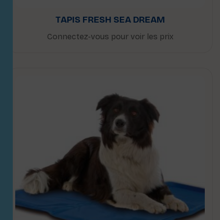
TAPIS FRESH SEA DREAM
Connectez-vous pour voir les prix