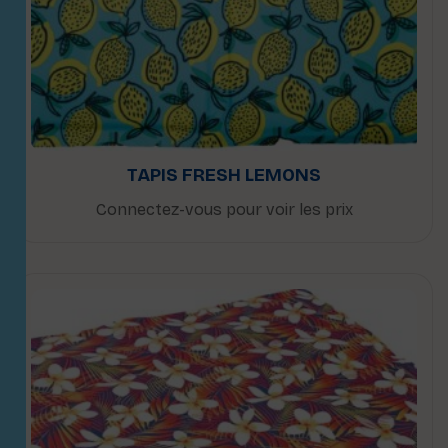
TAPIS FRESH LEMONS
Connectez-vous pour voir les prix