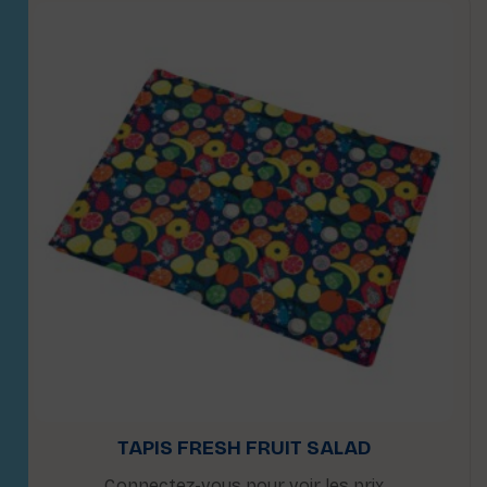
TAPIS FRESH FRUIT SALAD
Connectez-vous pour voir les prix