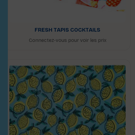
FRESH TAPIS COCKTAILS
Connectez-vous pour voir les prix