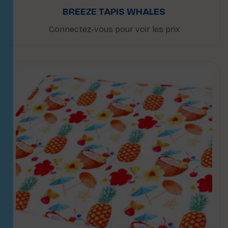
BREEZE TAPIS WHALES
Connectez-vous pour voir les prix