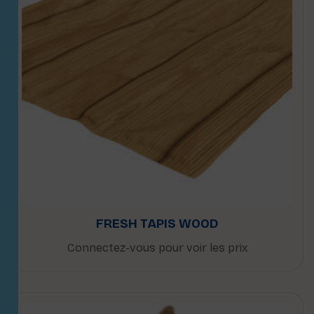
FRESH TAPIS WOOD
Connectez-vous pour voir les prix