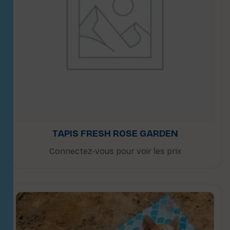
TAPIS FRESH ROSE GARDEN
Connectez-vous pour voir les prix