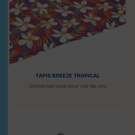
TAPIS BREEZE TROPICAL
Connectez-vous pour voir les prix