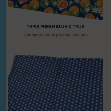
TAPIS FRESH BLUE CITRUS
Connectez-vous pour voir les prix