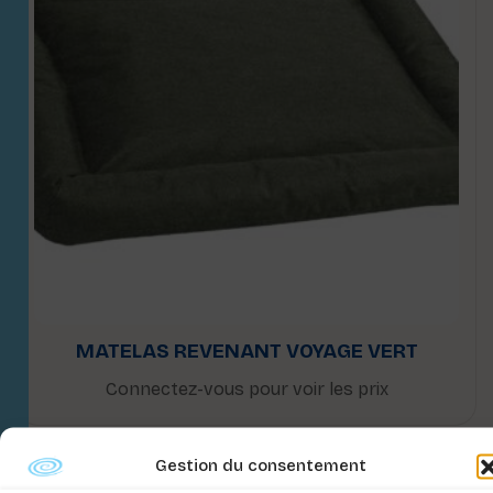
MATELAS REVENANT VOYAGE VERT
Connectez-vous pour voir les prix
Gestion du consentement