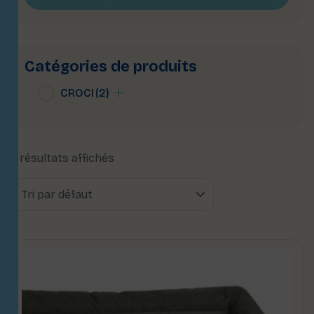
Catégories de produits
CROCI
(2)
2 résultats affichés