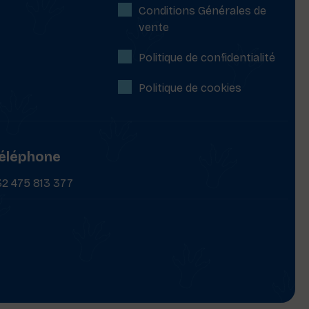
Conditions Générales de
vente
Politique de confidentialité
Politique de cookies
éléphone
32 475 813 377