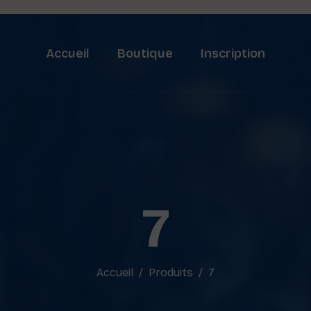
Accueil
Boutique
Inscription
7
Accueil
Produits
7