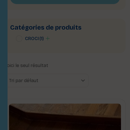
Catégories de produits
CROCI
(1)
Voici le seul résultat