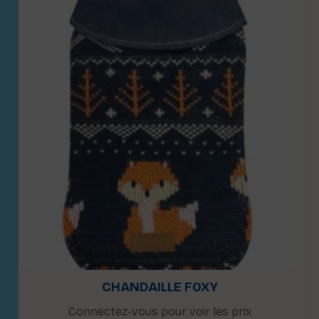
CHANDAILLE FOXY
Connectez-vous pour voir les prix