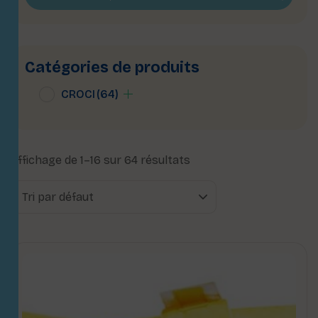
Catégories de produits
CROCI
(64)
Affichage de 1–16 sur 64 résultats