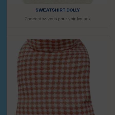
SWEATSHIRT DOLLY
Connectez-vous pour voir les prix