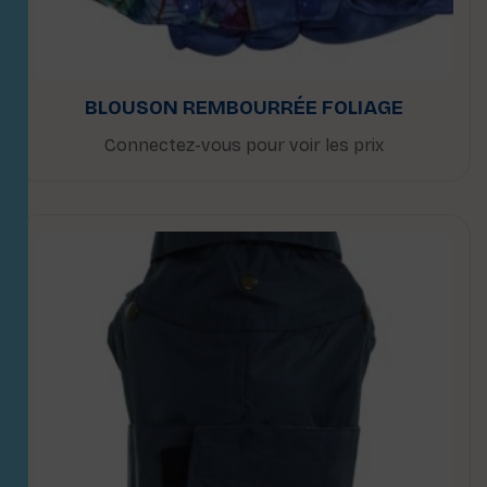
BLOUSON REMBOURRÉE FOLIAGE
Connectez-vous pour voir les prix