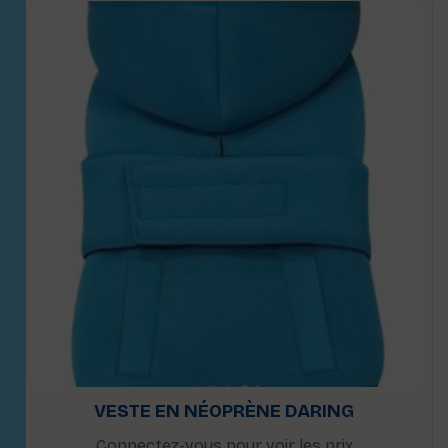
VESTE EN NÉOPRÈNE DARING
Connectez-vous pour voir les prix