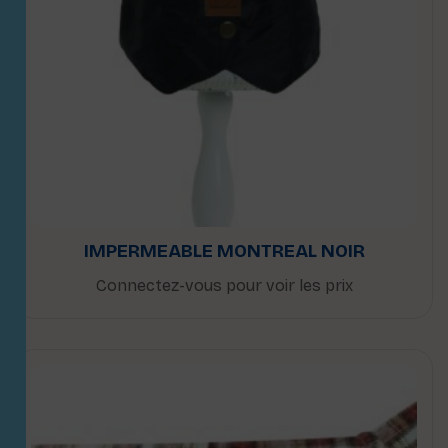
IMPERMEABLE MONTREAL NOIR
Connectez-vous pour voir les prix