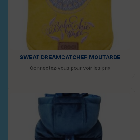
SWEAT DREAMCATCHER MOUTARDE
Connectez-vous pour voir les prix