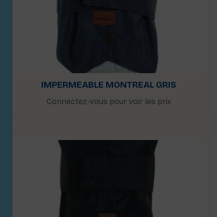
IMPERMEABLE MONTREAL GRIS
Connectez-vous pour voir les prix