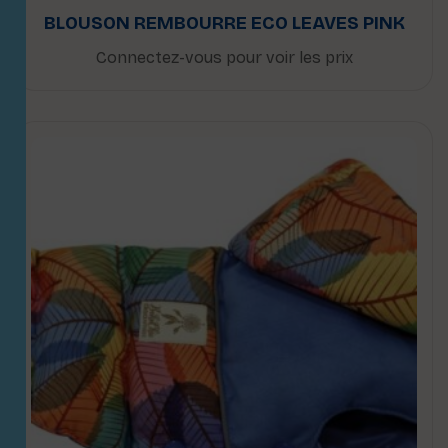
BLOUSON REMBOURRE ECO LEAVES PINK
Connectez-vous pour voir les prix