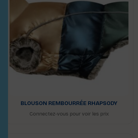
BLOUSON REMBOURRÉE RHAPSODY
Connectez-vous pour voir les prix