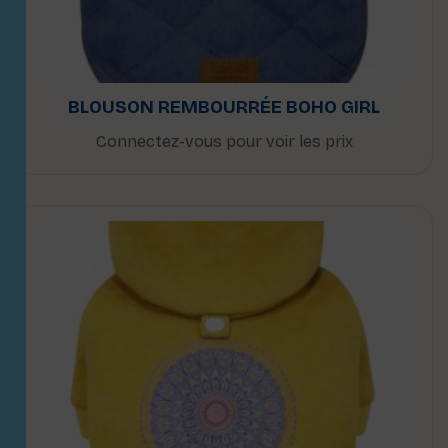
BLOUSON REMBOURRÉE BOHO GIRL
Connectez-vous pour voir les prix