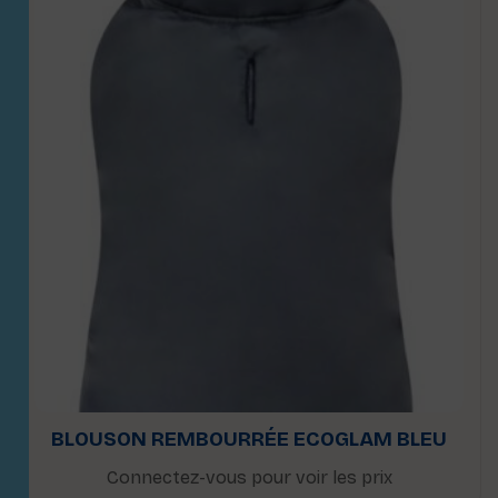
BLOUSON REMBOURRÉE ECOGLAM BLEU
Connectez-vous pour voir les prix