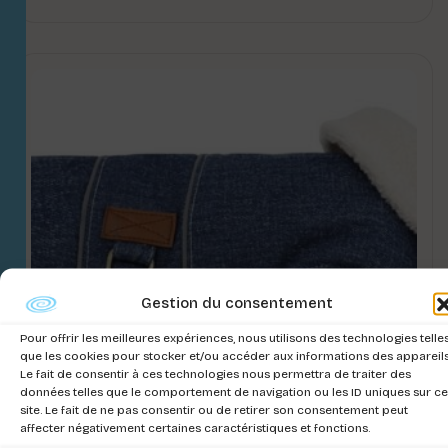
Gestion du consentement
Pour offrir les meilleures expériences, nous utilisons des technologies telle
que les cookies pour stocker et/ou accéder aux informations des appareils
Le fait de consentir à ces technologies nous permettra de traiter des
données telles que le comportement de navigation ou les ID uniques sur ce
site. Le fait de ne pas consentir ou de retirer son consentement peut
affecter négativement certaines caractéristiques et fonctions.