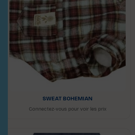
SWEAT BOHEMIAN
Connectez-vous pour voir les prix