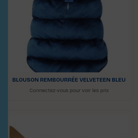
BLOUSON REMBOURRÉE VELVETEEN BLEU
Connectez-vous pour voir les prix