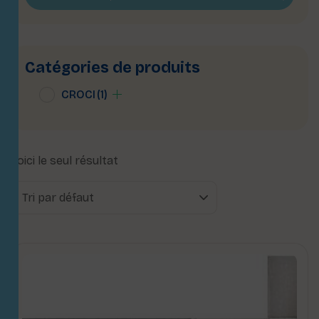
Catégories de produits
CROCI
(1)
Voici le seul résultat