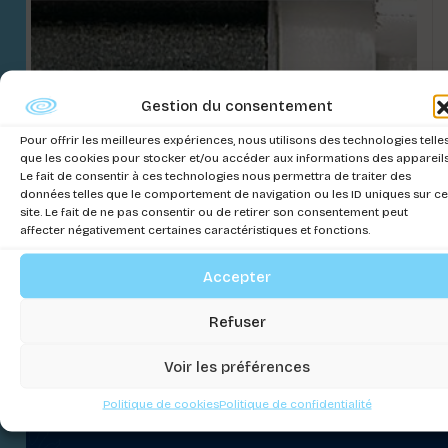
Gestion du consentement
Pour offrir les meilleures expériences, nous utilisons des technologies telle
que les cookies pour stocker et/ou accéder aux informations des appareils
Le fait de consentir à ces technologies nous permettra de traiter des
données telles que le comportement de navigation ou les ID uniques sur ce
site. Le fait de ne pas consentir ou de retirer son consentement peut
affecter négativement certaines caractéristiques et fonctions.
COURONNE MOBILE STREAM
Accepter
Connectez-vous pour voir les prix
Refuser
Voir les préférences
Politique de cookies
Politique de confidentialité