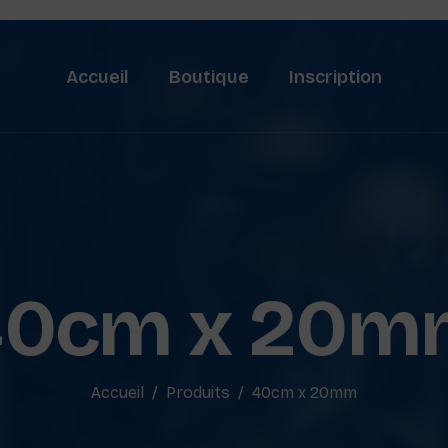
Accueil
Boutique
Inscription
40cm x 20m
Accueil
Produits
40cm x 20mm