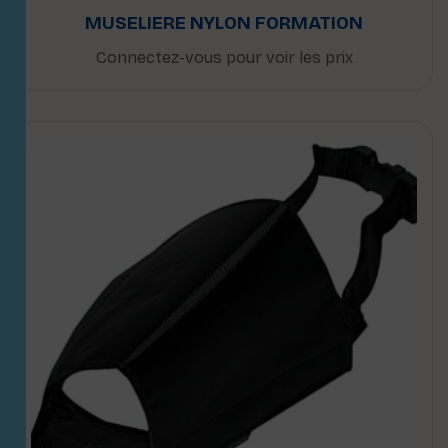
MUSELIERE NYLON FORMATION
Connectez-vous pour voir les prix