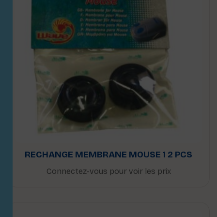
RECHANGE MEMBRANE MOUSE 1 2 PCS
Connectez-vous pour voir les prix