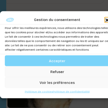
Gestion du consentement
Pour offrir les meilleures expériences, nous utilisons des technologies telle
que les cookies pour stocker et/ou accéder aux informations des appareils
Le fait de consentir à ces technologies nous permettra de traiter des
données telles que le comportement de navigation ou les ID uniques sur ce
site. Le fait de ne pas consentir ou de retirer son consentement peut
affecter négativement certaines caractéristiques et fonctions.
Accepter
Refuser
Voir les préférences
Politique de cookies
Politique de confidentialité