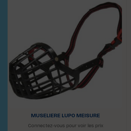
MUSELIERE LUPO MEISURE
Connectez-vous pour voir les prix