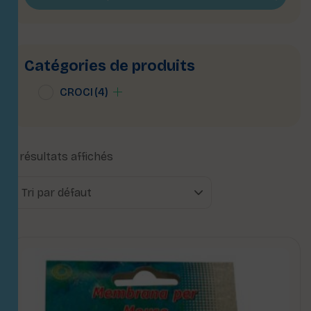
Catégories de produits
CROCI
(4)
4 résultats affichés