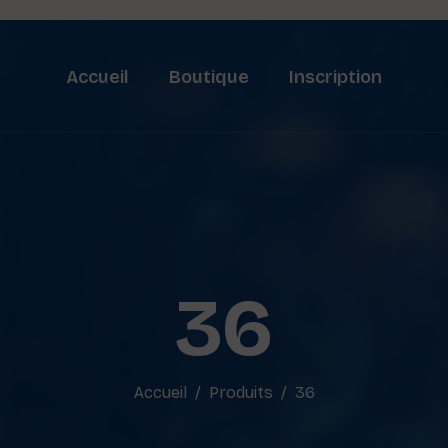
Accueil
Boutique
Inscription
36
Accueil
Produits
36