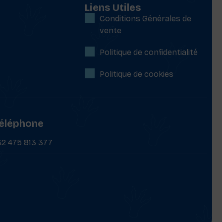
Liens Utiles
Conditions Générales de
vente
Politique de confidentialité
Politique de cookies
éléphone
32 475 813 377