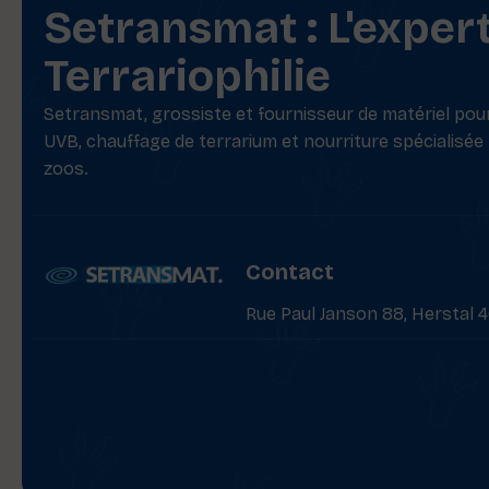
Setransmat : L'exper
Terrariophilie
Setransmat, grossiste et fournisseur de matériel pour 
UVB, chauffage de terrarium et nourriture spécialisée
zoos.
Contact
Rue Paul Janson 88, Herstal 4