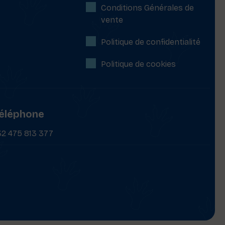
Conditions Générales de
vente
Politique de confidentialité
Politique de cookies
éléphone
32 475 813 377