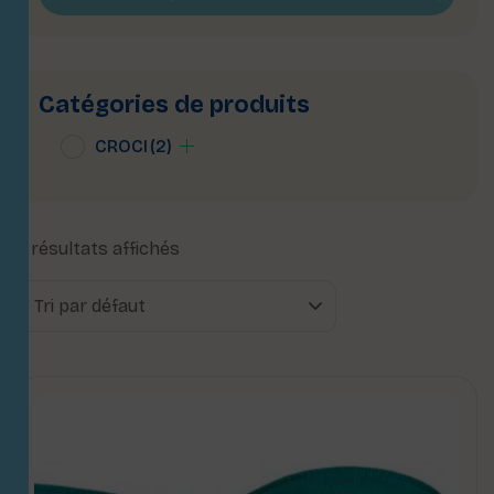
Catégories de produits
CROCI
(2)
2 résultats affichés