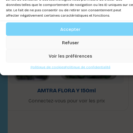
données telles que le comportement de navigation ou les ID uniques sur ce
site. Le fait de ne pas consentir ou de retirer son consentement peut
affecter négativement certaines caractéristiques et fonctions.
Accepter
Refuser
Voir les préférences
Politique de cookies
Politique de confidentialité
AMTRA FLORA Y 150ml
Connectez-vous pour voir les prix