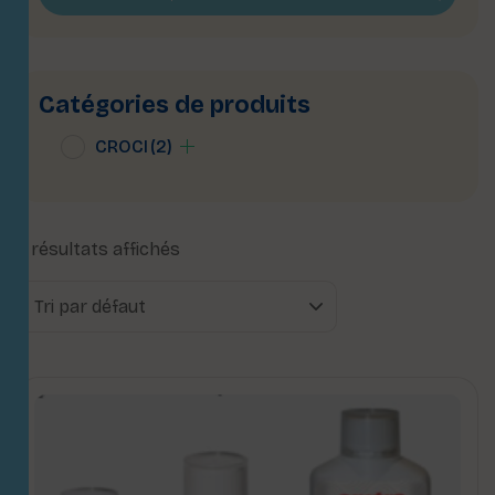
Catégories de produits
CROCI
(2)
2 résultats affichés