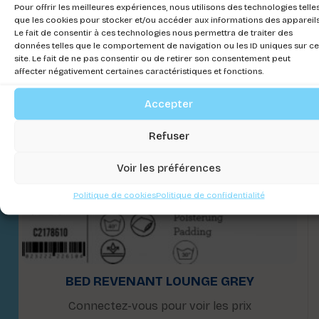
Pour offrir les meilleures expériences, nous utilisons des technologies telle
que les cookies pour stocker et/ou accéder aux informations des appareils
Le fait de consentir à ces technologies nous permettra de traiter des
données telles que le comportement de navigation ou les ID uniques sur ce
site. Le fait de ne pas consentir ou de retirer son consentement peut
affecter négativement certaines caractéristiques et fonctions.
Accepter
Refuser
Voir les préférences
Politique de cookies
Politique de confidentialité
BED REVENANT LOUNGE GREY
Connectez-vous pour voir les prix