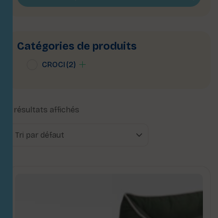
Catégories de produits
CROCI
(2)
2 résultats affichés