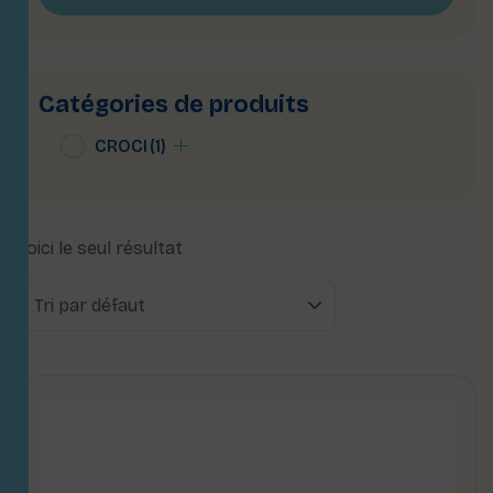
Catégories de produits
CROCI
(1)
Voici le seul résultat