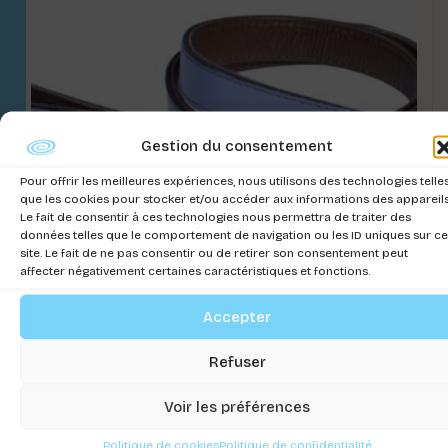
Gestion du consentement
Pour offrir les meilleures expériences, nous utilisons des technologies telle
que les cookies pour stocker et/ou accéder aux informations des appareils
Le fait de consentir à ces technologies nous permettra de traiter des
données telles que le comportement de navigation ou les ID uniques sur ce
site. Le fait de ne pas consentir ou de retirer son consentement peut
affecter négativement certaines caractéristiques et fonctions.
Accepter
LAISSE TOMY
Connectez-vous pour voir les prix
Refuser
Voir les préférences
Politique de cookies
Politique de confidentialité